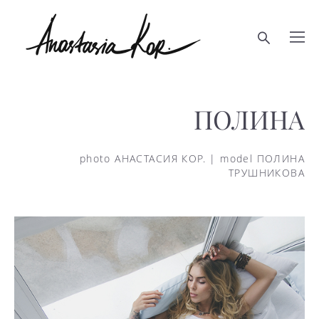
ПОЛИНА
photo АНАСТАСИЯ КОР. | model ПОЛИНА
ТРУШНИКОВА