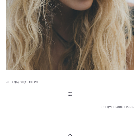
< ПРЕДЫДУЩАЯ СЕРИЯ
☷
СЛЕДУЮЩАЯЯ СЕРИЯ >