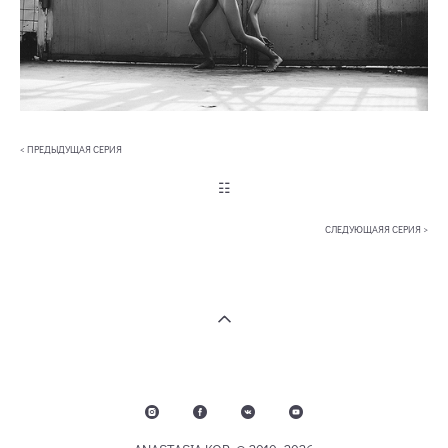
< ПРЕДЫДУЩАЯ СЕРИЯ
☷
СЛЕДУЮЩАЯЯ СЕРИЯ >