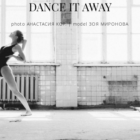
DANCE IT AWAY
photo АНАСТАСИЯ КОР. | model ЗОЯ МИРОНОВА