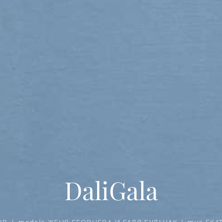
DaliGala